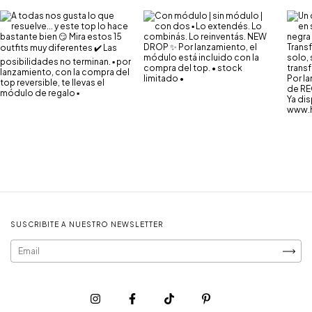
SUSCRIBITE A NUESTRO NEWSLETTER