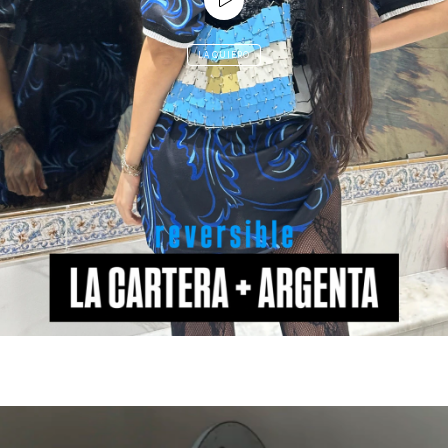
LA QUIERO