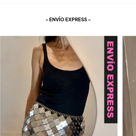
- ENVÍO EXPRESS -