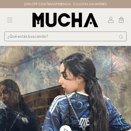
20% OFF CON TRANSFERENCIA · 3 CUOTAS SIN INTERÉS
0