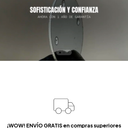
¡WOW! ENVÍO GRATIS en compras superiores