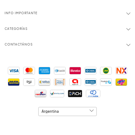
INFO IMPORTANTE
CATEGORÍAS
CONTACTÁNOS