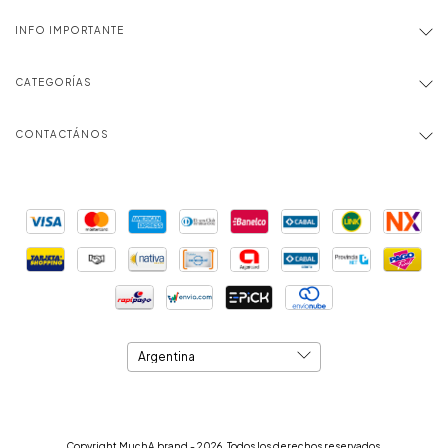
INFO IMPORTANTE
CATEGORÍAS
CONTACTÁNOS
Copyright MuchA brand - 2026. Todos los derechos reservados.