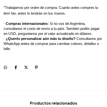
*Trabajamos por orden de compra. Cuanto antes compres tu 
item fav, antes lo tendrás en tus manos.
·
Compras internacionales:
Si no sos de Argentina,
consultanos el costo de envío a tu país. También podés pagar
en USD, preguntanos por el valor actualizado en dólares.
·
¿Querés personalizar aún más tu diseño?
Consultanos por
WhatsApp antes de comprar para cambiar colores, detalles o
talle.
Productos relacionados