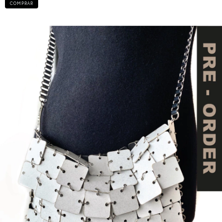
COMPRAR