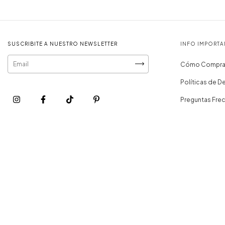
SUSCRIBITE A NUESTRO NEWSLETTER
INFO IMPORTA
Cómo Compra
Políticas de D
Preguntas Fre