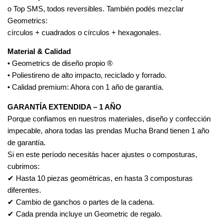
o Top SMS, todos reversibles. También podés mezclar 
Geometrics:
círculos + cuadrados o círculos + hexagonales.
Material & Calidad
• Geometrics de diseño propio ®
• Poliestireno de alto impacto, reciclado y forrado.
• Calidad premium: Ahora con 1 año de garantía.
GARANTÍA EXTENDIDA – 1 AÑO
Porque confiamos en nuestros materiales, diseño y confección 
impecable, ahora todas las prendas Mucha Brand tienen 1 año 
de garantía.
Si en este período necesitás hacer ajustes o composturas, 
cubrimos:
✔ Hasta 10 piezas geométricas, en hasta 3 composturas 
diferentes.
✔ Cambio de ganchos o partes de la cadena.
✔ Cada prenda incluye un Geometric de regalo.