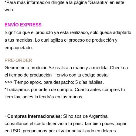
*Para más información dirígite a la página "Garantía" en este 
web.
ENVÍO EXPRESS
Significa que el producto ya está realizado, sólo queda adaptarlo 
a tus medidas. Lo cual agiliza el proceso de producción y 
empaquetado.
PRE-ORDER
Geometric a producir. Se realiza a mano y a medida. Checkea 
el tiempo de producción + envío con tu codigo postal.
>>> Tiempo aprox. para despacho: 5 días hábiles.
*Trabajamos por orden de compra. Cuanto antes compres tu 
item fav, antes lo tendrás en tus manos.
· 
Compras internacionales: 
Si no sos de Argentina, 
consultanos el costo de envío a tu país. También podés pagar 
en USD, preguntanos por el valor actualizado en dólares.