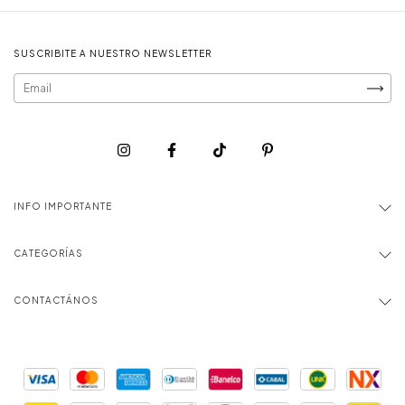
SUSCRIBITE A NUESTRO NEWSLETTER
INFO IMPORTANTE
CATEGORÍAS
CONTACTÁNOS