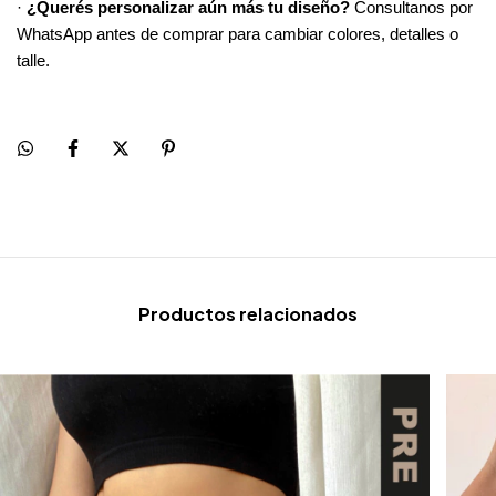
· 
¿Querés personalizar aún más tu diseño?
 Consultanos por 
WhatsApp antes de comprar para cambiar colores, detalles o 
talle.
Productos relacionados