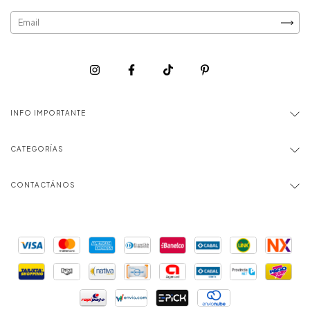
INFO IMPORTANTE
CATEGORÍAS
CONTACTÁNOS