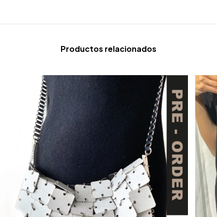
Productos relacionados