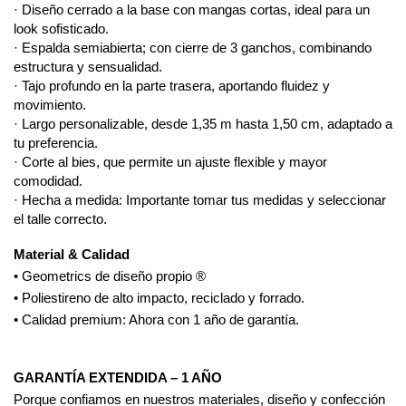
· Diseño cerrado a la base con mangas cortas, ideal para un
look sofisticado.
· Espalda semiabierta; con cierre de 3 ganchos, combinando
estructura y sensualidad.
· Tajo profundo en la parte trasera, aportando fluidez y
movimiento.
· Largo personalizable, desde 1,35 m hasta 1,50 cm, adaptado a
tu preferencia.
· Corte al bies, que permite un ajuste flexible y mayor
comodidad.
· Hecha a medida: Importante tomar tus medidas y seleccionar
el talle correcto.
Material & Calidad
• Geometrics de diseño propio ®
• Poliestireno de alto impacto, reciclado y forrado.
• Calidad premium: Ahora con 1 año de garantía.
GARANTÍA EXTENDIDA – 1 AÑO
Porque confiamos en nuestros materiales, diseño y confección