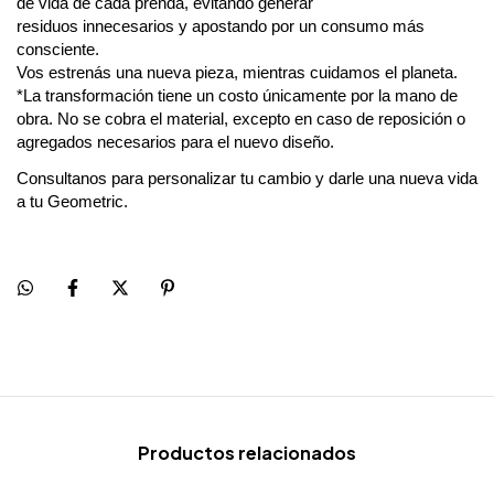
de vida de cada prenda, evitando generar
residuos innecesarios y apostando por un consumo más
consciente.
Vos estrenás una nueva pieza, mientras cuidamos el planeta.
*La transformación tiene un costo únicamente por la mano de
obra. No se cobra el material, excepto en caso de reposición o
agregados necesarios para el nuevo diseño.
Consultanos para personalizar tu cambio y darle una nueva vida
a tu Geometric.
Productos relacionados