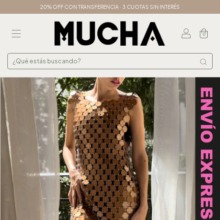
20% OFF CON TRANSFERENCIA · 3 CUOTAS SIN INTERÉS
0