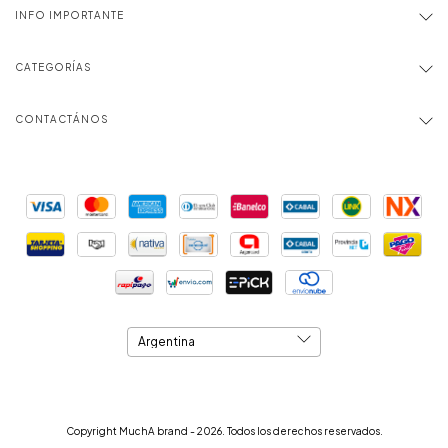
INFO IMPORTANTE
CATEGORÍAS
CONTACTÁNOS
Copyright MuchA brand - 2026. Todos los derechos reservados.