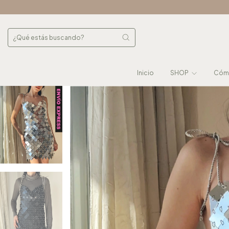
Inicio
SHOP
Cómo