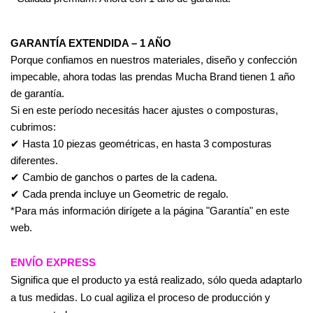
GARANTÍA EXTENDIDA – 1 AÑO
Porque confiamos en nuestros materiales, diseño y confección
impecable, ahora todas las prendas Mucha Brand tienen 1 año
de garantía.
Si en este período necesitás hacer ajustes o composturas,
cubrimos:
✔ Hasta 10 piezas geométricas, en hasta 3 composturas
diferentes.
✔ Cambio de ganchos o partes de la cadena.
✔ Cada prenda incluye un Geometric de regalo.
*Para más información dirígete a la página "Garantía" en este
web.
ENVÍO EXPRESS
Significa que el producto ya está realizado, sólo queda adaptarlo
a tus medidas. Lo cual agiliza el proceso de producción y