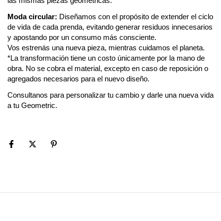
las mismas piezas geométricas.
Moda circular:
Diseñamos con el propósito de extender el ciclo
de vida de cada prenda, evitando generar
residuos innecesarios
y apostando por un consumo más consciente.
Vos estrenás una nueva pieza, mientras cuidamos el planeta.
*La transformación tiene un costo únicamente por la mano de
obra. No se cobra el material, excepto en caso de reposición o
agregados necesarios para el nuevo diseño.
Consultanos para personalizar tu cambio y darle una nueva vida
a tu Geometric.