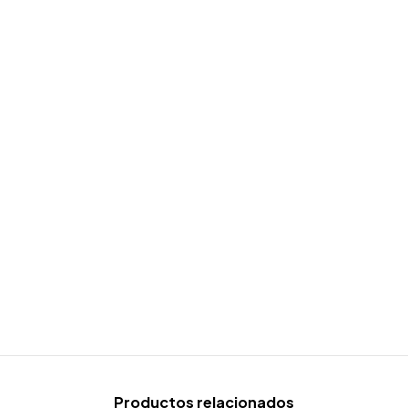
Productos relacionados