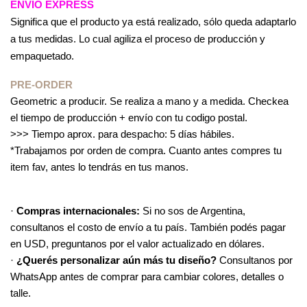
ENVÍO EXPRESS
Significa que el producto ya está realizado, sólo queda adaptarlo
a tus medidas. Lo cual agiliza el proceso de producción y
empaquetado.
PRE-ORDER
Geometric a producir. Se realiza a mano y a medida. Checkea
el tiempo de producción + envío con tu codigo postal.
>>> Tiempo aprox. para despacho: 5 días hábiles.
*Trabajamos por orden de compra. Cuanto antes compres tu
item fav, antes lo tendrás en tus manos.
·
Compras internacionales:
Si no sos de Argentina,
consultanos el costo de envío a tu país. También podés pagar
en USD, preguntanos por el valor actualizado en dólares.
·
¿Querés personalizar aún más tu diseño?
Consultanos por
WhatsApp antes de comprar para cambiar colores, detalles o
talle.