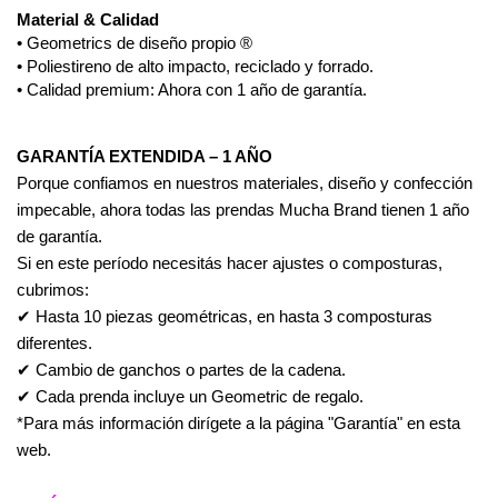
Material & Calidad
• Geometrics de diseño propio ®
• Poliestireno de alto impacto, reciclado y forrado.
• Calidad premium: Ahora con 1 año de garantía.
GARANTÍA EXTENDIDA – 1 AÑO
Porque confiamos en nuestros materiales, diseño y confección
impecable, ahora todas las prendas Mucha Brand tienen 1 año
de garantía.
Si en este período necesitás hacer ajustes o composturas,
cubrimos:
✔ Hasta 10 piezas geométricas, en hasta 3 composturas
diferentes.
✔ Cambio de ganchos o partes de la cadena.
✔ Cada prenda incluye un Geometric de regalo.
*Para más información dirígete a la página "Garantía" en esta
web.