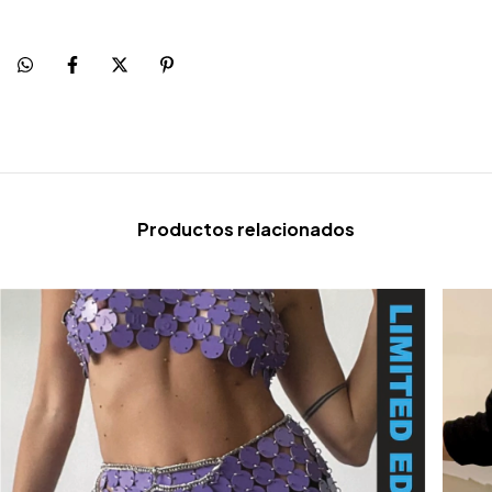
Productos relacionados