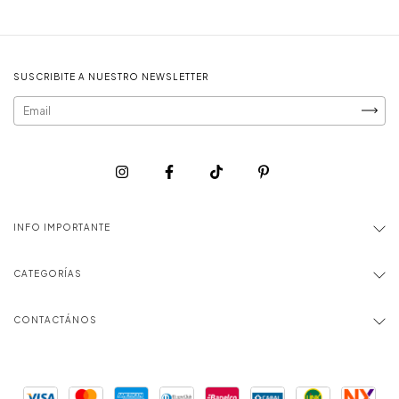
SUSCRIBITE A NUESTRO NEWSLETTER
INFO IMPORTANTE
CATEGORÍAS
CONTACTÁNOS