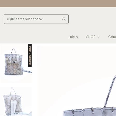
Inicio
SHOP
Cómo