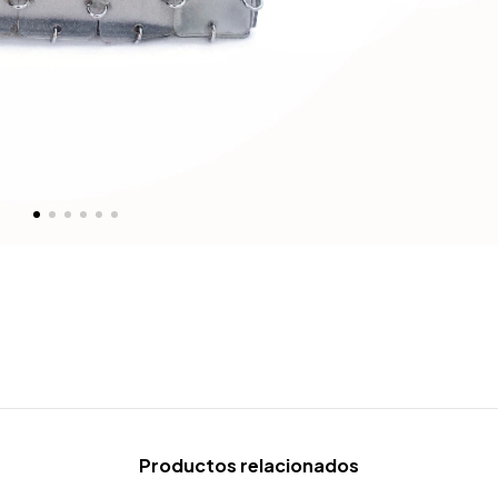
Productos relacionados