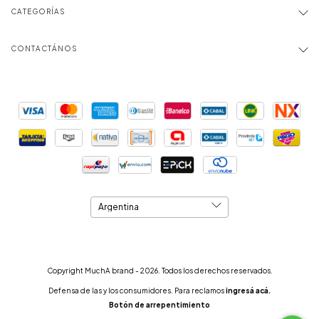
CATEGORÍAS
CONTACTÁNOS
Copyright MuchA brand - 2026. Todos los derechos reservados.
Defensa de las y los consumidores. Para reclamos
ingresá acá.
Botón de arrepentimiento