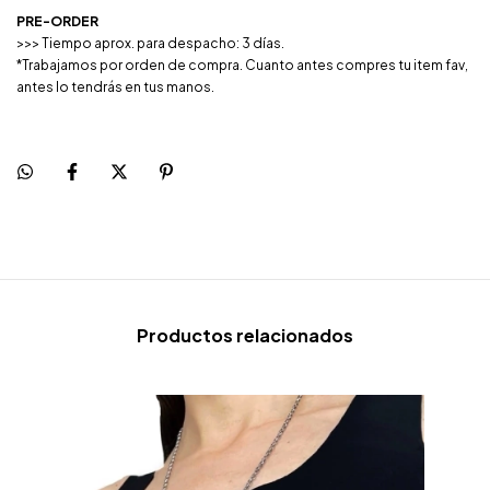
PRE-ORDER
>>> Tiempo aprox. para despacho: 3 días.
*Trabajamos por orden de compra. Cuanto antes compres tu item fav,
antes lo tendrás en tus manos.
Productos relacionados