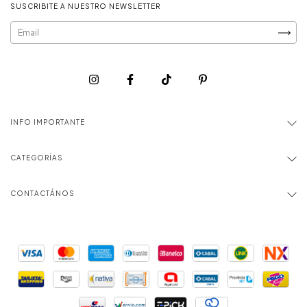
SUSCRIBITE A NUESTRO NEWSLETTER
INFO IMPORTANTE
CATEGORÍAS
CONTACTÁNOS