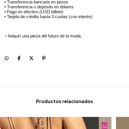
• Transferencia bancaria en pesos
• Transferencia o depósito en dólares
• Pago en efectivo (USD billete)
• Tarjeta de crédito hasta 3 cuotas (con interés)
¬ Adquirí una pieza del futuro de la moda.
Productos relacionados