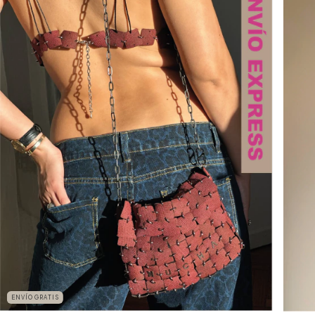
ENVÍO GRATIS