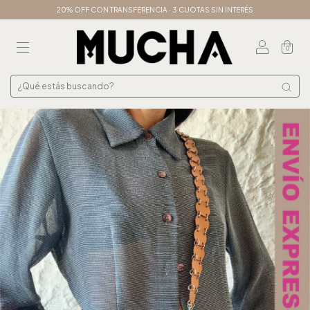
20% OFF CON TRANSFERENCIA · 3 CUOTAS SIN INTERÉS
0