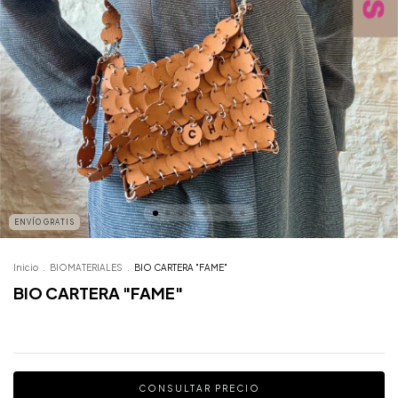
ENVÍO GRATIS
Inicio
.
BIOMATERIALES
.
BIO CARTERA "FAME"
BIO CARTERA "FAME"