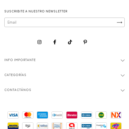
SUSCRIBITE A NUESTRO NEWSLETTER
INFO IMPORTANTE
CATEGORÍAS
CONTACTÁNOS