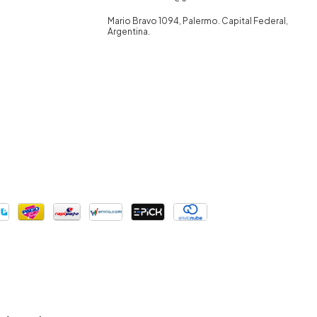
Mario Bravo 1094, Palermo. Capital Federal,
Argentina.