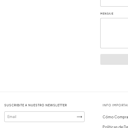
MENSAJE
SUSCRIBITE A NUESTRO NEWSLETTER
INFO IMPORTA
Cómo Compra
Políticas de D