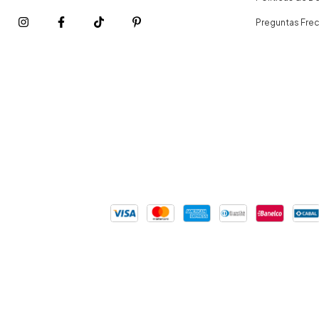
Preguntas Fre